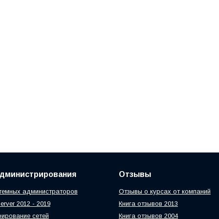
администрирования
Отзывы
темных администраторов
Отзывы о курсах от компаний
rver 2012 - 2019
Книга отзывов 2013
ирование сетей
Книга отзывов 2004