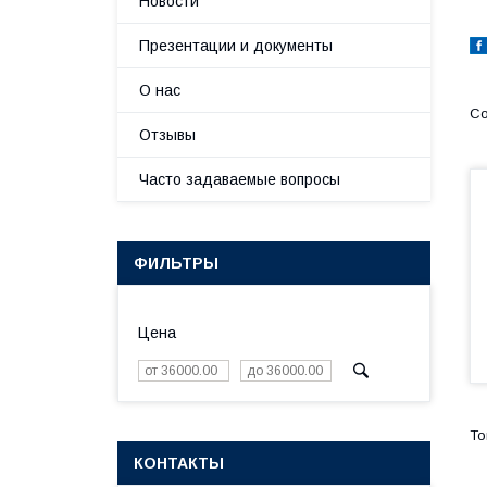
Новости
Презентации и документы
О нас
Отзывы
Часто задаваемые вопросы
ФИЛЬТРЫ
Цена
КОНТАКТЫ