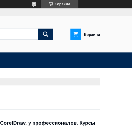
Корзина
Корзина
 CorelDraw, у профессионалов. Курсы