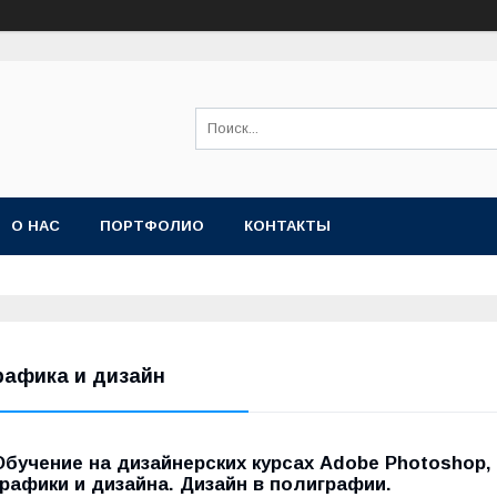
О НАС
ПОРТФОЛИО
КОНТАКТЫ
рафика и дизайн
Обучение на дизайнерских курсах Adobe Photoshop,
графики и дизайна. Дизайн в полиграфии.