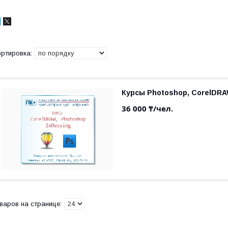
Курсы Photoshop, CorelDR
36 000 ₸/чел.