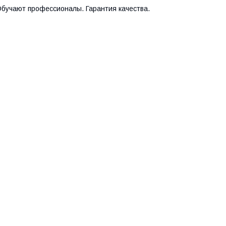
бучают профессионалы. Гарантия качества.